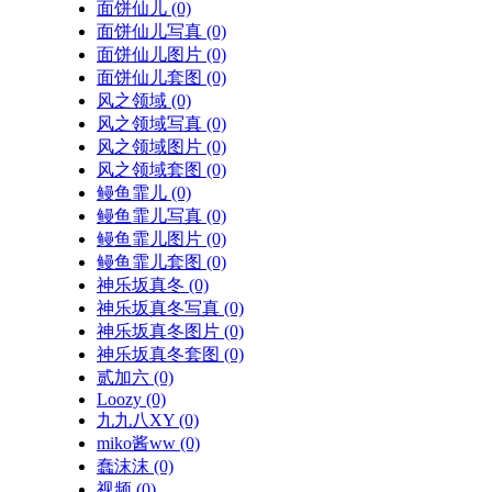
面饼仙儿
(0)
面饼仙儿写真
(0)
面饼仙儿图片
(0)
面饼仙儿套图
(0)
风之领域
(0)
风之领域写真
(0)
风之领域图片
(0)
风之领域套图
(0)
鳗鱼霏儿
(0)
鳗鱼霏儿写真
(0)
鳗鱼霏儿图片
(0)
鳗鱼霏儿套图
(0)
神乐坂真冬
(0)
神乐坂真冬写真
(0)
神乐坂真冬图片
(0)
神乐坂真冬套图
(0)
贰加六
(0)
Loozy
(0)
九九八XY
(0)
miko酱ww
(0)
蠢沫沫
(0)
视频
(0)