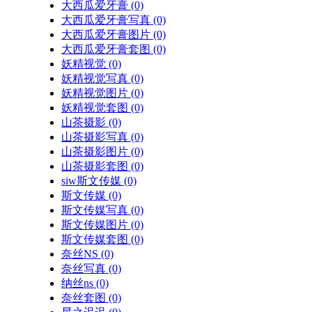
大西瓜爱牙膏
(0)
大西瓜爱牙膏写真
(0)
大西瓜爱牙膏图片
(0)
大西瓜爱牙膏套图
(0)
妖精视觉
(0)
妖精视觉写真
(0)
妖精视觉图片
(0)
妖精视觉套图
(0)
山茶摄影
(0)
山茶摄影写真
(0)
山茶摄影图片
(0)
山茶摄影套图
(0)
siw斯文传媒
(0)
斯文传媒
(0)
斯文传媒写真
(0)
斯文传媒图片
(0)
斯文传媒套图
(0)
奈丝NS
(0)
奈丝写真
(0)
纳丝ns
(0)
奈丝套图
(0)