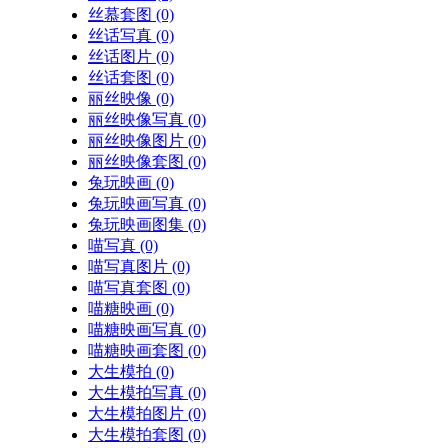
丝慕套图
(0)
丝话写真
(0)
丝话图片
(0)
丝话套图
(0)
丽丝映像
(0)
丽丝映像写真
(0)
丽丝映像图片
(0)
丽丝映像套图
(0)
兔玩映画
(0)
兔玩映画写真
(0)
兔玩映画图集
(0)
喵写真
(0)
喵写真图片
(0)
喵写真套图
(0)
喵糖映画
(0)
喵糖映画写真
(0)
喵糖映画套图
(0)
大生模拍
(0)
大生模拍写真
(0)
大生模拍图片
(0)
大生模拍套图
(0)