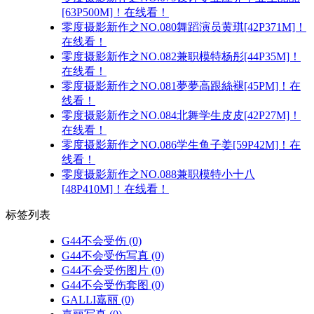
[63P500M]！在线看！
零度摄影新作之NO.080舞蹈演员黄琪[42P371M]！
在线看！
零度摄影新作之NO.082兼职模特杨彤[44P35M]！
在线看！
零度摄影新作之NO.081夢夢高跟絲褪[45PM]！在
线看！
零度摄影新作之NO.084北舞学生皮皮[42P27M]！
在线看！
零度摄影新作之NO.086学生鱼子姜[59P42M]！在
线看！
零度摄影新作之NO.088兼职模特小十八
[48P410M]！在线看！
标签列表
G44不会受伤
(0)
G44不会受伤写真
(0)
G44不会受伤图片
(0)
G44不会受伤套图
(0)
GALLI嘉丽
(0)