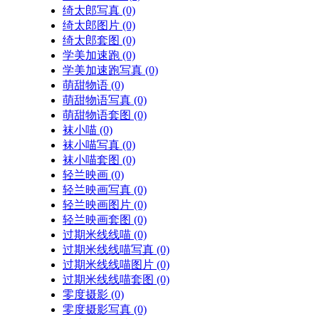
绮太郎写真
(0)
绮太郎图片
(0)
绮太郎套图
(0)
学美加速跑
(0)
学美加速跑写真
(0)
萌甜物语
(0)
萌甜物语写真
(0)
萌甜物语套图
(0)
袜小喵
(0)
袜小喵写真
(0)
袜小喵套图
(0)
轻兰映画
(0)
轻兰映画写真
(0)
轻兰映画图片
(0)
轻兰映画套图
(0)
过期米线线喵
(0)
过期米线线喵写真
(0)
过期米线线喵图片
(0)
过期米线线喵套图
(0)
零度摄影
(0)
零度摄影写真
(0)