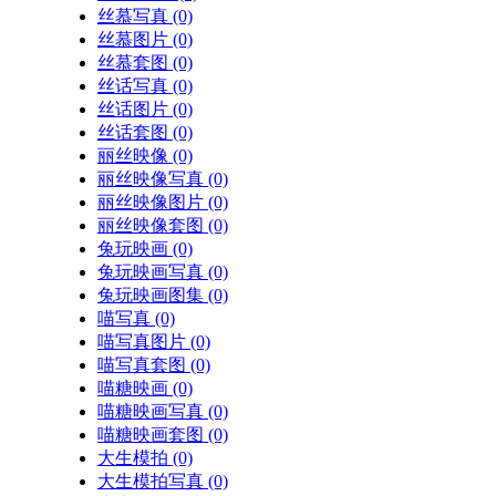
丝慕写真
(0)
丝慕图片
(0)
丝慕套图
(0)
丝话写真
(0)
丝话图片
(0)
丝话套图
(0)
丽丝映像
(0)
丽丝映像写真
(0)
丽丝映像图片
(0)
丽丝映像套图
(0)
兔玩映画
(0)
兔玩映画写真
(0)
兔玩映画图集
(0)
喵写真
(0)
喵写真图片
(0)
喵写真套图
(0)
喵糖映画
(0)
喵糖映画写真
(0)
喵糖映画套图
(0)
大生模拍
(0)
大生模拍写真
(0)