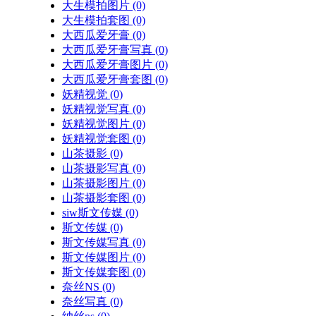
大生模拍图片
(0)
大生模拍套图
(0)
大西瓜爱牙膏
(0)
大西瓜爱牙膏写真
(0)
大西瓜爱牙膏图片
(0)
大西瓜爱牙膏套图
(0)
妖精视觉
(0)
妖精视觉写真
(0)
妖精视觉图片
(0)
妖精视觉套图
(0)
山茶摄影
(0)
山茶摄影写真
(0)
山茶摄影图片
(0)
山茶摄影套图
(0)
siw斯文传媒
(0)
斯文传媒
(0)
斯文传媒写真
(0)
斯文传媒图片
(0)
斯文传媒套图
(0)
奈丝NS
(0)
奈丝写真
(0)