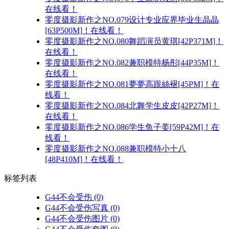
在线看！
零度摄影新作之NO.079设计专业应界毕业生晶晶
[63P500M]！在线看！
零度摄影新作之NO.080舞蹈演员黄琪[42P371M]！
在线看！
零度摄影新作之NO.082兼职模特杨彤[44P35M]！
在线看！
零度摄影新作之NO.081夢夢高跟絲褪[45PM]！在
线看！
零度摄影新作之NO.084北舞学生皮皮[42P27M]！
在线看！
零度摄影新作之NO.086学生鱼子姜[59P42M]！在
线看！
零度摄影新作之NO.088兼职模特小十八
[48P410M]！在线看！
标签列表
G44不会受伤
(0)
G44不会受伤写真
(0)
G44不会受伤图片
(0)