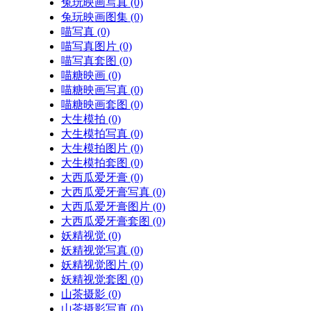
兔玩映画写真
(0)
兔玩映画图集
(0)
喵写真
(0)
喵写真图片
(0)
喵写真套图
(0)
喵糖映画
(0)
喵糖映画写真
(0)
喵糖映画套图
(0)
大生模拍
(0)
大生模拍写真
(0)
大生模拍图片
(0)
大生模拍套图
(0)
大西瓜爱牙膏
(0)
大西瓜爱牙膏写真
(0)
大西瓜爱牙膏图片
(0)
大西瓜爱牙膏套图
(0)
妖精视觉
(0)
妖精视觉写真
(0)
妖精视觉图片
(0)
妖精视觉套图
(0)
山茶摄影
(0)
山茶摄影写真
(0)