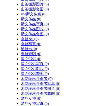
山茶摄影图片
(0)
山茶摄影套图
(0)
siw斯文传媒
(0)
斯文传媒
(0)
斯文传媒写真
(0)
斯文传媒图片
(0)
斯文传媒套图
(0)
奈丝NS
(0)
奈丝写真
(0)
纳丝ns
(0)
奈丝套图
(0)
星之迟迟
(0)
星之迟迟写真
(0)
星之迟迟图片
(0)
星之迟迟套图
(0)
木花琳琳是勇者
(0)
木花琳琳是勇者写真
(0)
木花琳琳是勇者图片
(0)
木花琳琳是勇者套图
(0)
梦丝女神
(0)
梦丝女神写真
(0)