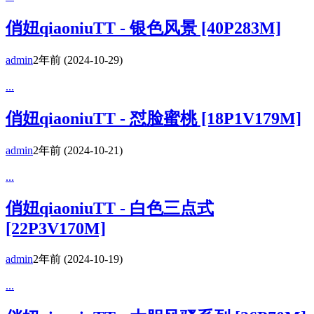
俏妞qiaoniuTT - 银色风景 [40P283M]
admin
2年前
(2024-10-29)
...
俏妞qiaoniuTT - 怼脸蜜桃 [18P1V179M]
admin
2年前
(2024-10-21)
...
俏妞qiaoniuTT - 白色三点式
[22P3V170M]
admin
2年前
(2024-10-19)
...