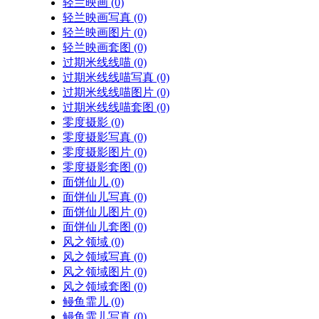
轻兰映画
(0)
轻兰映画写真
(0)
轻兰映画图片
(0)
轻兰映画套图
(0)
过期米线线喵
(0)
过期米线线喵写真
(0)
过期米线线喵图片
(0)
过期米线线喵套图
(0)
零度摄影
(0)
零度摄影写真
(0)
零度摄影图片
(0)
零度摄影套图
(0)
面饼仙儿
(0)
面饼仙儿写真
(0)
面饼仙儿图片
(0)
面饼仙儿套图
(0)
风之领域
(0)
风之领域写真
(0)
风之领域图片
(0)
风之领域套图
(0)
鳗鱼霏儿
(0)
鳗鱼霏儿写真
(0)