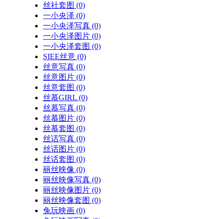
丝社套图
(0)
一小央泽
(0)
一小央泽写真
(0)
一小央泽图片
(0)
一小央泽套图
(0)
SIEE丝意
(0)
丝意写真
(0)
丝意图片
(0)
丝意套图
(0)
丝慕GIRL
(0)
丝慕写真
(0)
丝慕图片
(0)
丝慕套图
(0)
丝话写真
(0)
丝话图片
(0)
丝话套图
(0)
丽丝映像
(0)
丽丝映像写真
(0)
丽丝映像图片
(0)
丽丝映像套图
(0)
兔玩映画
(0)