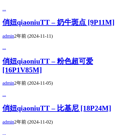
...
俏妞qiaoniuTT – 奶牛斑点 [9P11M]
admin
2年前
(2024-11-11)
...
俏妞qiaoniuTT – 粉色超可爱
[16P1V85M]
admin
2年前
(2024-11-05)
...
俏妞qiaoniuTT – 比基尼 [18P24M]
admin
2年前
(2024-11-02)
...