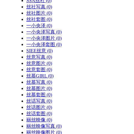
SSA丝社
(0)
丝社写真
(0)
丝社图片
(0)
丝社套图
(0)
一小央泽
(0)
一小央泽写真
(0)
一小央泽图片
(0)
一小央泽套图
(0)
SIEE丝意
(0)
丝意写真
(0)
丝意图片
(0)
丝意套图
(0)
丝慕GIRL
(0)
丝慕写真
(0)
丝慕图片
(0)
丝慕套图
(0)
丝话写真
(0)
丝话图片
(0)
丝话套图
(0)
丽丝映像
(0)
丽丝映像写真
(0)
丽丝映像图片
(0)