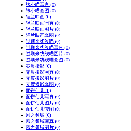
袜小喵写真
(0)
袜小喵套图
(0)
轻兰映画
(0)
轻兰映画写真
(0)
轻兰映画图片
(0)
轻兰映画套图
(0)
过期米线线喵
(0)
过期米线线喵写真
(0)
过期米线线喵图片
(0)
过期米线线喵套图
(0)
零度摄影
(0)
零度摄影写真
(0)
零度摄影图片
(0)
零度摄影套图
(0)
面饼仙儿
(0)
面饼仙儿写真
(0)
面饼仙儿图片
(0)
面饼仙儿套图
(0)
风之领域
(0)
风之领域写真
(0)
风之领域图片
(0)