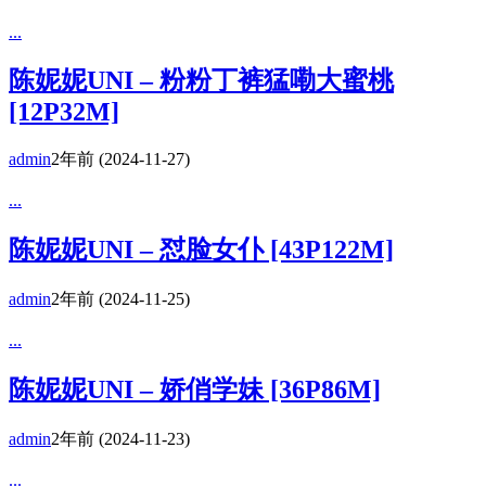
...
陈妮妮UNI – 粉粉丁裤猛嘞大蜜桃
[12P32M]
admin
2年前
(2024-11-27)
...
陈妮妮UNI – 怼脸女仆 [43P122M]
admin
2年前
(2024-11-25)
...
陈妮妮UNI – 娇俏学妹 [36P86M]
admin
2年前
(2024-11-23)
...