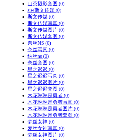
山茶摄影套图
(0)
siw斯文传媒
(0)
斯文传媒
(0)
斯文传媒写真
(0)
斯文传媒图片
(0)
斯文传媒套图
(0)
奈丝NS
(0)
奈丝写真
(0)
纳丝ns
(0)
奈丝套图
(0)
星之迟迟
(0)
星之迟迟写真
(0)
星之迟迟图片
(0)
星之迟迟套图
(0)
木花琳琳是勇者
(0)
木花琳琳是勇者写真
(0)
木花琳琳是勇者图片
(0)
木花琳琳是勇者套图
(0)
梦丝女神
(0)
梦丝女神写真
(0)
梦丝女神图片
(0)