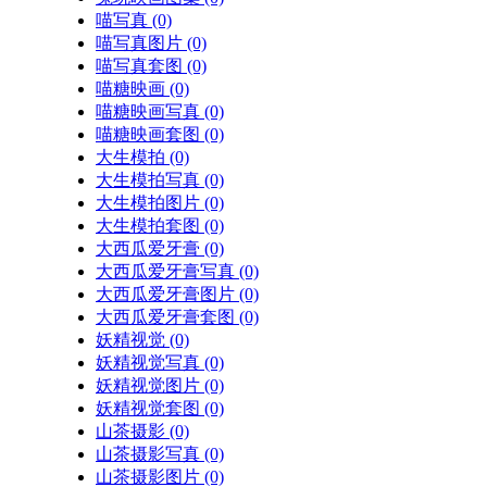
喵写真
(0)
喵写真图片
(0)
喵写真套图
(0)
喵糖映画
(0)
喵糖映画写真
(0)
喵糖映画套图
(0)
大生模拍
(0)
大生模拍写真
(0)
大生模拍图片
(0)
大生模拍套图
(0)
大西瓜爱牙膏
(0)
大西瓜爱牙膏写真
(0)
大西瓜爱牙膏图片
(0)
大西瓜爱牙膏套图
(0)
妖精视觉
(0)
妖精视觉写真
(0)
妖精视觉图片
(0)
妖精视觉套图
(0)
山茶摄影
(0)
山茶摄影写真
(0)
山茶摄影图片
(0)