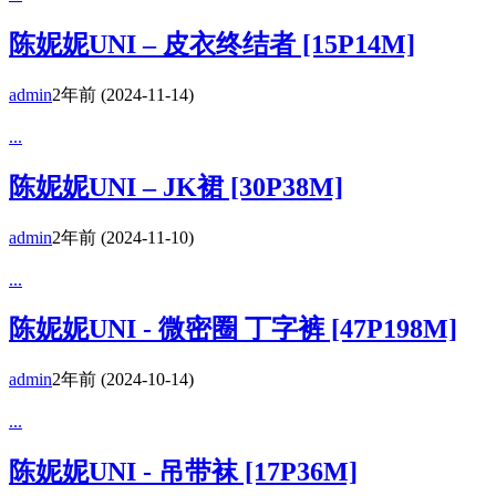
陈妮妮UNI – 皮衣终结者 [15P14M]
admin
2年前
(2024-11-14)
...
陈妮妮UNI – JK裙 [30P38M]
admin
2年前
(2024-11-10)
...
陈妮妮UNI - 微密圈 丁字裤 [47P198M]
admin
2年前
(2024-10-14)
...
陈妮妮UNI - 吊带袜 [17P36M]