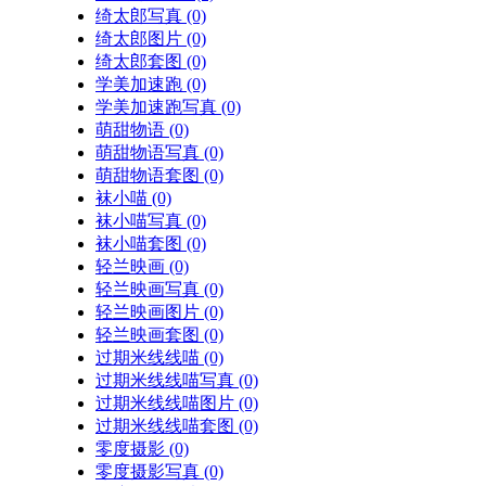
绮太郎写真
(0)
绮太郎图片
(0)
绮太郎套图
(0)
学美加速跑
(0)
学美加速跑写真
(0)
萌甜物语
(0)
萌甜物语写真
(0)
萌甜物语套图
(0)
袜小喵
(0)
袜小喵写真
(0)
袜小喵套图
(0)
轻兰映画
(0)
轻兰映画写真
(0)
轻兰映画图片
(0)
轻兰映画套图
(0)
过期米线线喵
(0)
过期米线线喵写真
(0)
过期米线线喵图片
(0)
过期米线线喵套图
(0)
零度摄影
(0)
零度摄影写真
(0)