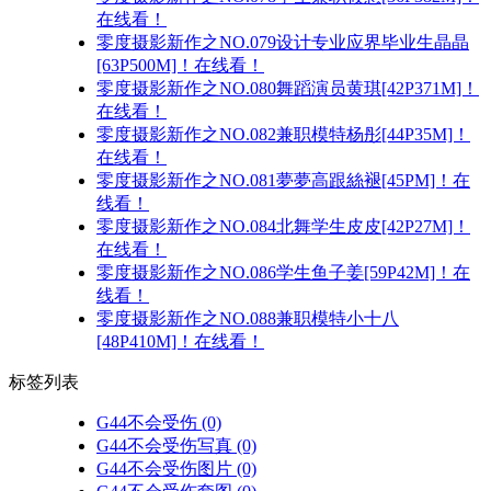
在线看！
零度摄影新作之NO.079设计专业应界毕业生晶晶
[63P500M]！在线看！
零度摄影新作之NO.080舞蹈演员黄琪[42P371M]！
在线看！
零度摄影新作之NO.082兼职模特杨彤[44P35M]！
在线看！
零度摄影新作之NO.081夢夢高跟絲褪[45PM]！在
线看！
零度摄影新作之NO.084北舞学生皮皮[42P27M]！
在线看！
零度摄影新作之NO.086学生鱼子姜[59P42M]！在
线看！
零度摄影新作之NO.088兼职模特小十八
[48P410M]！在线看！
标签列表
G44不会受伤
(0)
G44不会受伤写真
(0)
G44不会受伤图片
(0)