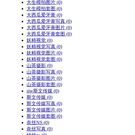
大生模拍图片
(0)
大生模拍套图
(0)
大西瓜爱牙膏
(0)
大西瓜爱牙膏写真
(0)
大西瓜爱牙膏图片
(0)
大西瓜爱牙膏套图
(0)
妖精视觉
(0)
妖精视觉写真
(0)
妖精视觉图片
(0)
妖精视觉套图
(0)
山茶摄影
(0)
山茶摄影写真
(0)
山茶摄影图片
(0)
山茶摄影套图
(0)
siw斯文传媒
(0)
斯文传媒
(0)
斯文传媒写真
(0)
斯文传媒图片
(0)
斯文传媒套图
(0)
奈丝NS
(0)
奈丝写真
(0)