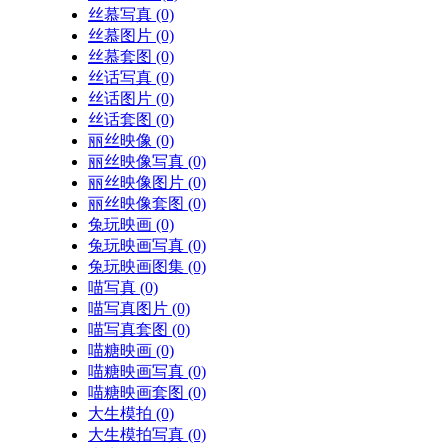
丝慕写真
(0)
丝慕图片
(0)
丝慕套图
(0)
丝话写真
(0)
丝话图片
(0)
丝话套图
(0)
丽丝映像
(0)
丽丝映像写真
(0)
丽丝映像图片
(0)
丽丝映像套图
(0)
兔玩映画
(0)
兔玩映画写真
(0)
兔玩映画图集
(0)
喵写真
(0)
喵写真图片
(0)
喵写真套图
(0)
喵糖映画
(0)
喵糖映画写真
(0)
喵糖映画套图
(0)
大生模拍
(0)
大生模拍写真
(0)